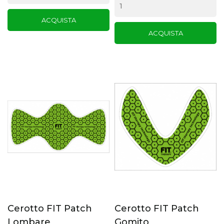
ACQUISTA
ACQUISTA
Cerotto FIT Patch
Cerotto FIT Patch
Lombare
Gomito