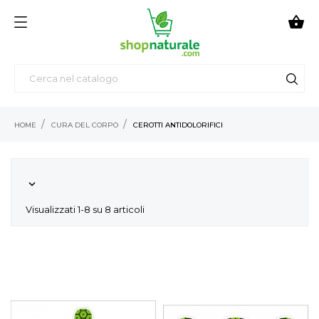

HOME
CURA DEL CORPO
CEROTTI ANTIDOLORIFICI

Visualizzati 1-8 su 8 articoli