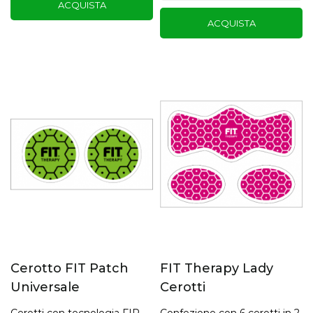
ACQUISTA
ACQUISTA
Cerotto FIT Patch
FIT Therapy Lady
Universale
Cerotti