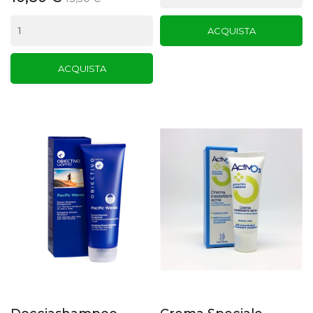
ACQUISTA
ACQUISTA