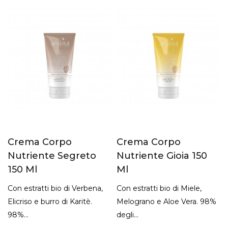
Crema Corpo
Crema Corpo
Nutriente Segreto
Nutriente Gioia 150
150 Ml
Ml
Con estratti bio di Verbena,
Con estratti bio di Miele,
Elicriso e burro di Karitè.
Melograno e Aloe Vera. 98%
98%...
degli...