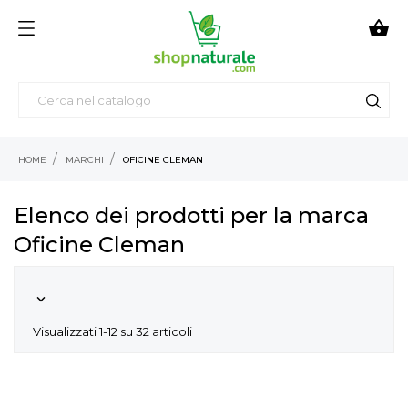

HOME
MARCHI
OFICINE CLEMAN
Elenco dei prodotti per la marca
Oficine Cleman

Visualizzati 1-12 su 32 articoli