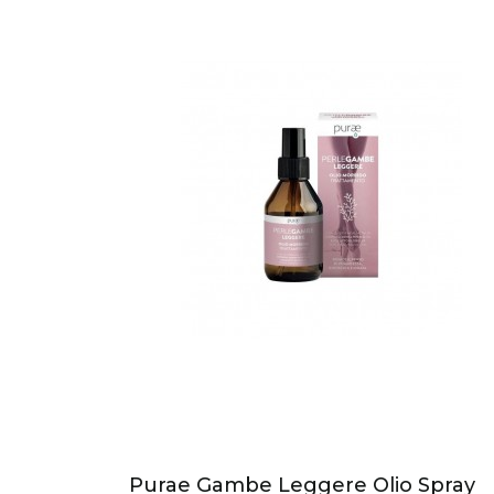
Purae Gambe Leggere Olio Spray