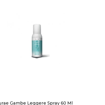
urae Gambe Leggere Spray 60 Ml