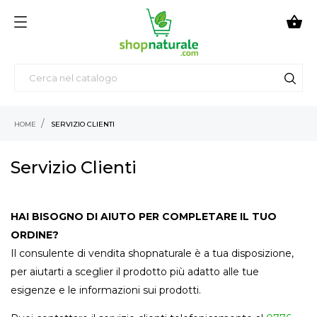

HOME
SERVIZIO CLIENTI
Servizio Clienti
HAI BISOGNO DI AIUTO PER COMPLETARE IL TUO
ORDINE?
Il consulente di vendita shopnaturale è a tua disposizione,
per aiutarti a sceglier il prodotto più adatto alle tue
esigenze e le informazioni sui prodotti.