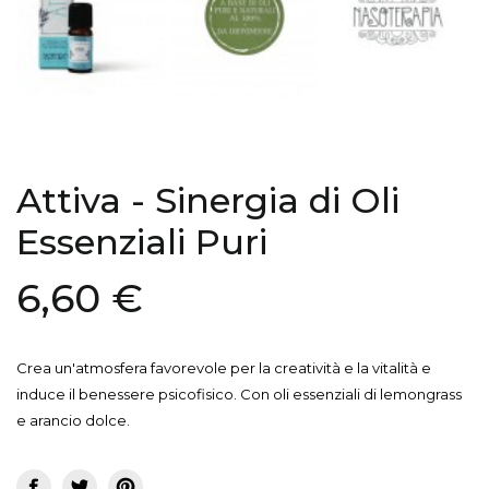

Attiva - Sinergia di Oli
Essenziali Puri
6,60 €
Crea un'atmosfera favorevole per la creatività e la vitalità e
induce il benessere psicofisico. Con oli essenziali di lemongrass
e arancio dolce.