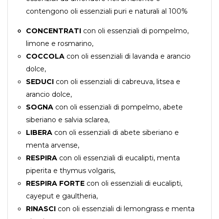
contengono oli essenziali puri e naturali al 100%
CONCENTRATI
con oli essenziali di pompelmo,
limone e rosmarino,
COCCOLA
con oli essenziali di lavanda e arancio
dolce,
SEDUCI
con oli essenziali di cabreuva, litsea e
arancio dolce,
SOGNA
con oli essenziali di pompelmo, abete
siberiano e salvia sclarea,
LIBERA
con oli essenziali di abete siberiano e
menta arvense,
RESPIRA
con oli essenziali di eucalipti, menta
piperita e thymus volgaris,
RESPIRA FORTE
con oli essenziali di eucalipti,
cayeput e gaultheria,
RINASCI
con oli essenziali di lemongrass e menta