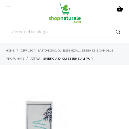

HOME
DIFFUSORI BASTONCINO, OLI ESSENZIALI, ESSENZE & CANDELE
PROFUMATE
ATTIVA - SINERGIA DI OLI ESSENZIALI PURI