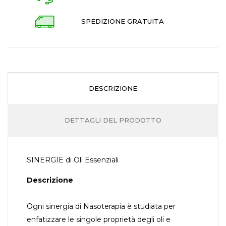
SPEDIZIONE GRATUITA
DESCRIZIONE
DETTAGLI DEL PRODOTTO
SINERGIE di Oli Essenziali
Descrizione
Ogni sinergia di Nasoterapia è studiata per
enfatizzare le singole proprietà degli oli e