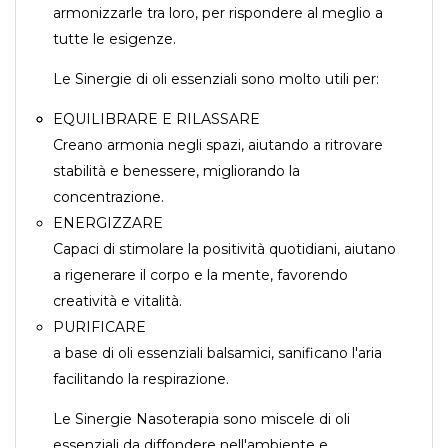
armonizzarle tra loro, per rispondere al meglio a
tutte le esigenze.
Le Sinergie di oli essenziali sono molto utili per:
EQUILIBRARE E RILASSARE
Creano armonia negli spazi, aiutando a ritrovare
stabilità e benessere, migliorando la
concentrazione.
ENERGIZZARE
Capaci di stimolare la positività quotidiani, aiutano
a rigenerare il corpo e la mente, favorendo
creatività e vitalità.
PURIFICARE
a base di oli essenziali balsamici, sanificano l'aria
facilitando la respirazione.
Le Sinergie Nasoterapia sono miscele di oli
essenziali da diffondere nell'ambiente e