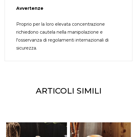
Avvertenze
Proprio per la loro elevata concentrazione
richiedono cautela nella manipolazione e
l'osservanza di regolamenti internazionali di
sicurezza.
ARTICOLI SIMILI