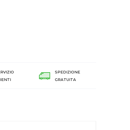
RVIZIO
SPEDIZIONE
IENTI
GRATUITA