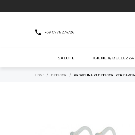
+39 0776 274726
SALUTE
IGIENE & BELLEZZA
HOME
DIFFUSORI
PROPOLINA P1 DIFFUSORI PER BAMBIN