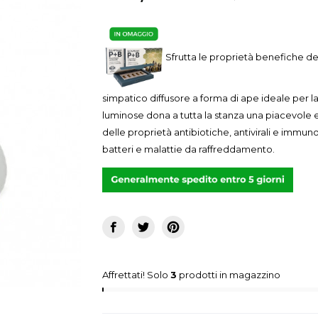
Sfrutta le proprietà benefiche de
simpatico diffusore a forma di ape ideale per 
luminose dona a tutta la stanza una piacevole ed
delle proprietà antibiotiche, antivirali e immun
batteri e malattie da raffreddamento.
Affrettati! Solo
3
prodotti in magazzino