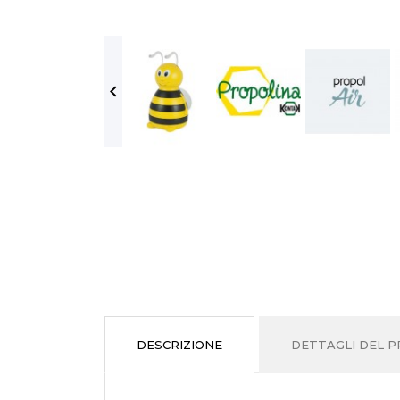

DESCRIZIONE
DETTAGLI DEL 