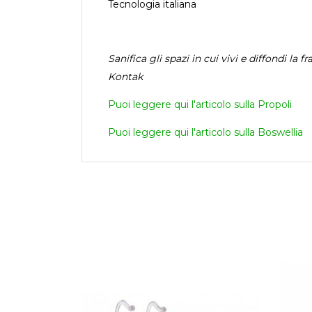
Tecnologia italiana
Sanifica gli spazi in cui vivi e diffondi la 
Kontak
Puoi leggere qui l'articolo sulla Propoli
Puoi leggere qui l'articolo sulla Boswellia
ANTEPRIMA